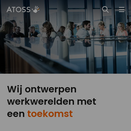
Wij ontwerpen
werkwerelden met
een
toekomst