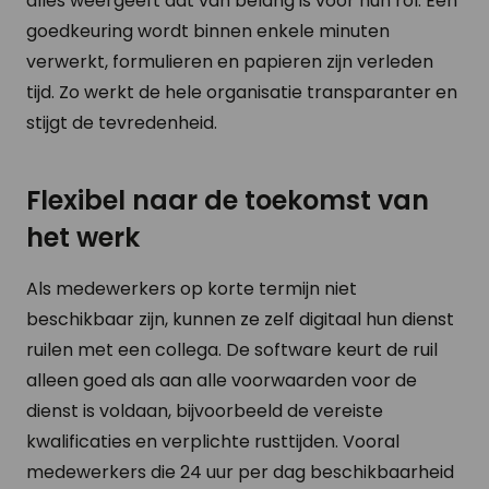
alles weergeeft dat van belang is voor hun rol. Een
goedkeuring wordt binnen enkele minuten
verwerkt, formulieren en papieren zijn verleden
tijd. Zo werkt de hele organisatie transparanter en
stijgt de tevredenheid.
Flexibel naar de toekomst van
het werk
Als medewerkers op korte termijn niet
beschikbaar zijn, kunnen ze zelf digitaal hun dienst
ruilen met een collega. De software keurt de ruil
alleen goed als aan alle voorwaarden voor de
dienst is voldaan, bijvoorbeeld de vereiste
kwalificaties en verplichte rusttijden. Vooral
medewerkers die 24 uur per dag beschikbaarheid