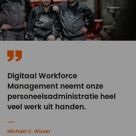
Digitaal Workforce
Management neemt onze
personeelsadministratie heel
veel werk uit handen.
Michael C. Wisser