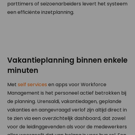
parttimers of seizoenarbeiders levert het systeem
een efficiënte inzetplanning.
Vakantieplanning binnen enkele
minuten
Met
self services
en apps voor Workforce
Management is het personeel actief betrokken bij
de planning. Urensaldi, vakantiedagen, geplande
vakanties en aangevraagd verlof zijn altijd direct in
te zien via een overzichtelijk dashboard, dat zowel
voor de leidinggevenden als voor de medewerkers