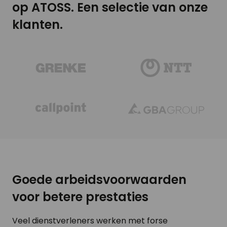
op ATOSS. Een selectie van onze
klanten.
Goede arbeidsvoorwaarden
voor betere prestaties
Veel dienstverleners werken met forse