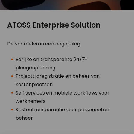
ATOSS Enterprise Solution
De voordelen in een oogopslag
Eerlijke en transparante 24/7-
ploegenplanning
Projecttijdregistratie en beheer van
kostenplaatsen
Self services en mobiele workflows voor
werknemers
Kostentransparantie voor personeel en
beheer