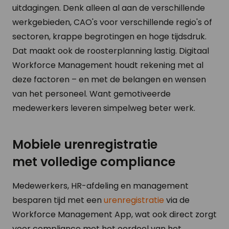
uitdagingen. Denk alleen al aan de verschillende
werkgebieden, CAO's voor verschillende regio's of
sectoren, krappe begrotingen en hoge tijdsdruk.
Dat maakt ook de roosterplanning lastig. Digitaal
Workforce Management houdt rekening met al
deze factoren – en met de belangen en wensen
van het personeel. Want gemotiveerde
medewerkers leveren simpelweg beter werk.
Mobiele urenregistratie
met volledige compliance
Medewerkers, HR-afdeling en management
besparen tijd met een
urenregistratie
via de
Workforce Management App, wat ook direct zorgt
voor compliance met het oordeel van het