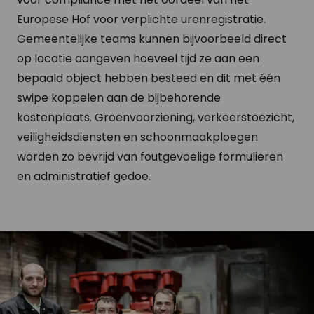
Europese Hof voor verplichte urenregistratie.
Gemeentelijke teams kunnen bijvoorbeeld direct
op locatie aangeven hoeveel tijd ze aan een
bepaald object hebben besteed en dit met één
swipe koppelen aan de bijbehorende
kostenplaats. Groenvoorziening, verkeerstoezicht,
veiligheidsdiensten en schoonmaakploegen
worden zo bevrijd van foutgevoelige formulieren
en administratief gedoe.