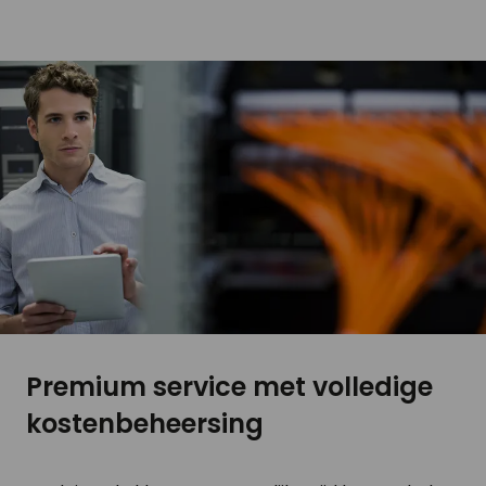
Premium service met volledige
kostenbeheersing