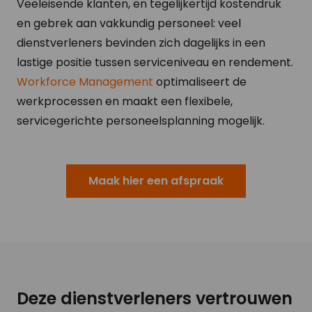
Veeleisende klanten, en tegelijkertijd kostendruk
en gebrek aan vakkundig personeel: veel
dienstverleners bevinden zich dagelijks in een
lastige positie tussen serviceniveau en rendement.
Workforce Management
optimaliseert de
werkprocessen en maakt een flexibele,
servicegerichte personeelsplanning mogelijk.
Maak hier een afspraak
Deze dienstverleners vertrouwen