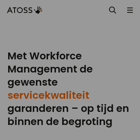
Met Workforce
Management de
gewenste
servicekwaliteit
garanderen – op tijd en
binnen de begroting