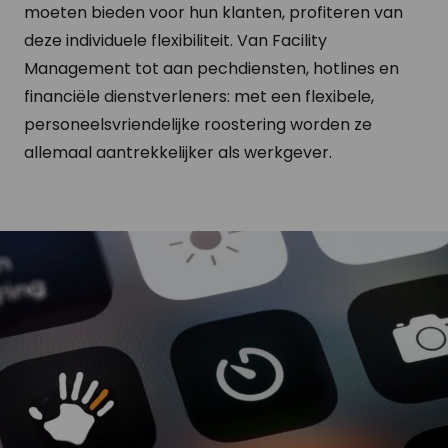
moeten bieden voor hun klanten, profiteren van
deze individuele flexibiliteit. Van Facility
Management tot aan pechdiensten, hotlines en
financiële dienstverleners: met een flexibele,
personeelsvriendelijke roostering worden ze
allemaal aantrekkelijker als werkgever.