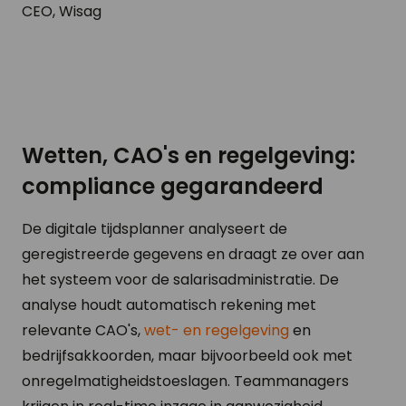
CEO, Wisag
Wetten, CAO's en regelgeving:
compliance gegarandeerd
De digitale tijdsplanner analyseert de
geregistreerde gegevens en draagt ze over aan
het systeem voor de salarisadministratie. De
analyse houdt automatisch rekening met
relevante CAO's,
wet- en regelgeving
en
bedrijfsakkoorden, maar bijvoorbeeld ook met
onregelmatigheidstoeslagen. Teammanagers