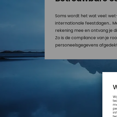
Soms wordt het wat veel: wet- 
internationale feestdagen... 
rekening mee en ontvang je d
Zo is de compliance van je roo
personeelsgegevens afgedekt 