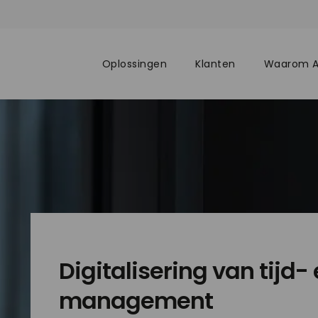
Oplossingen
Klanten
Waarom 
Digitalisering van tijd
management