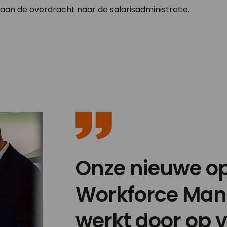
 aan de overdracht naar de salarisadministratie.
Onze nieuwe op
Workforce Ma
werkt door op v