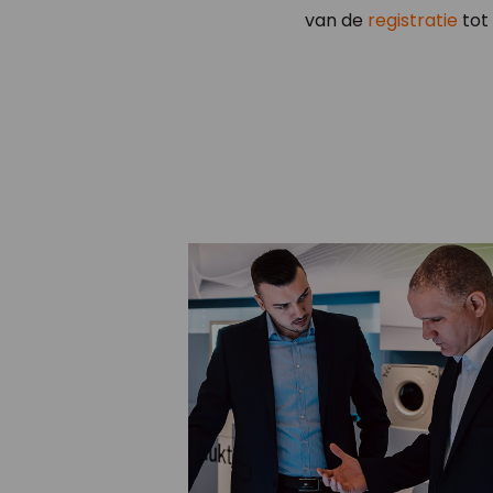
van de
registratie
tot