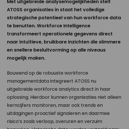
Met uitgebreide analysemogelijkheden stelt
ATOSS organisaties in staat het volledige
strategische potentieel van hun workforce data
te benutten. Workforce Intelligence
transformeert operationele gegevens direct
naar intuïtieve, bruikbare inzichten die slimmere
en snellere besluitvorming op alle niveaus
mogelijk maken.
Bouwend op de robuuste workforce
managementdata integreert ATOSS nu
uitgebreide workforce analytics direct in haar
oplossing. Hierdoor kunnen organisaties niet alleen
kerncijfers monitoren, maar ook trends en
uitdagingen proactief signaleren en daarmee
risico’s zoals verloop, overuren en verzuim