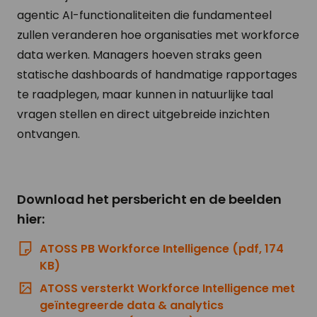
agentic AI-functionaliteiten die fundamenteel
zullen veranderen hoe organisaties met workforce
data werken. Managers hoeven straks geen
statische dashboards of handmatige rapportages
te raadplegen, maar kunnen in natuurlijke taal
vragen stellen en direct uitgebreide inzichten
ontvangen.
Download het persbericht en de beelden
hier:
ATOSS PB Workforce Intelligence (pdf, 174
KB)
ATOSS versterkt Workforce Intelligence met
geïntegreerde data & analytics