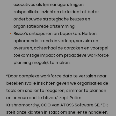
executives als lijnmanagers krijgen
rolspecifieke inzichten die leiden tot beter
onderbouwde strategische keuzes en
organisatiebrede afstemming.
Risico’s anticiperen en beperken: Herken
opkomende trends in verloop, verzuim en
overuren, achterhaal de oorzaken en voorspel
toekomstige impact om proactieve workforce
planning mogelijk te maken.
“Door complexe workforce data te vertalen naar
betekenisvolle inzichten geven we organisaties de
tools om sneller te reageren, slimmer te plannen
en concurrend te blijven,” zegt Pritim
Krishnamoorthy, COO van ATOSS Software SE. “Dit
stelt onze klanten in staat om sneller te handelen,