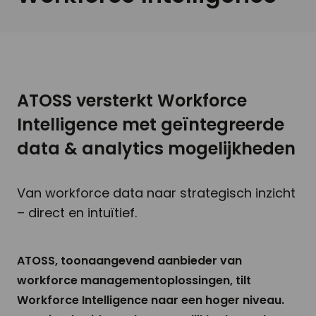
ATOSS versterkt Workforce
Intelligence met geïntegreerde
data & analytics mogelijkheden
Van workforce data naar strategisch inzicht
– direct en intuïtief.
ATOSS, toonaangevend aanbieder van
workforce managementoplossingen, tilt
Workforce Intelligence naar een hoger niveau.