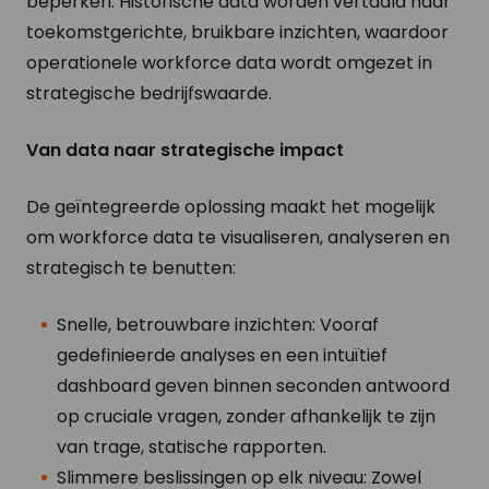
beperken. Historische data worden vertaald naar
toekomstgerichte, bruikbare inzichten, waardoor
operationele workforce data wordt omgezet in
strategische bedrijfswaarde.
Van data naar strategische impact
De geïntegreerde oplossing maakt het mogelijk
om workforce data te visualiseren, analyseren en
strategisch te benutten:
Snelle, betrouwbare inzichten: Vooraf
gedefinieerde analyses en een intuïtief
dashboard geven binnen seconden antwoord
op cruciale vragen, zonder afhankelijk te zijn
van trage, statische rapporten.
Slimmere beslissingen op elk niveau: Zowel