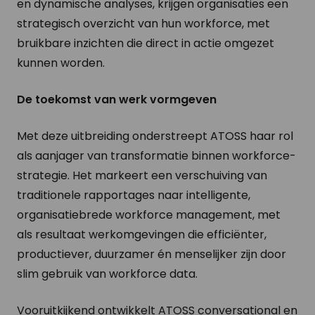
en dynamische analyses, krijgen organisaties een
strategisch overzicht van hun workforce, met
bruikbare inzichten die direct in actie omgezet
kunnen worden.
De toekomst van werk vormgeven
Met deze uitbreiding onderstreept ATOSS haar rol
als aanjager van transformatie binnen workforce-
strategie. Het markeert een verschuiving van
traditionele rapportages naar intelligente,
organisatiebrede workforce management, met
als resultaat werkomgevingen die efficiënter,
productiever, duurzamer én menselijker zijn door
slim gebruik van workforce data.
Vooruitkijkend ontwikkelt ATOSS conversational en