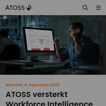
München, 4. September 2025
ATOSS versterkt
Workforce Intelligence