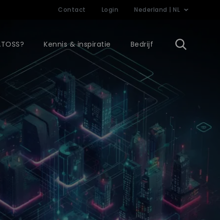
Contact
Login
Nederland | NL
ATOSS?
Kennis & inspiratie
Bedrijf