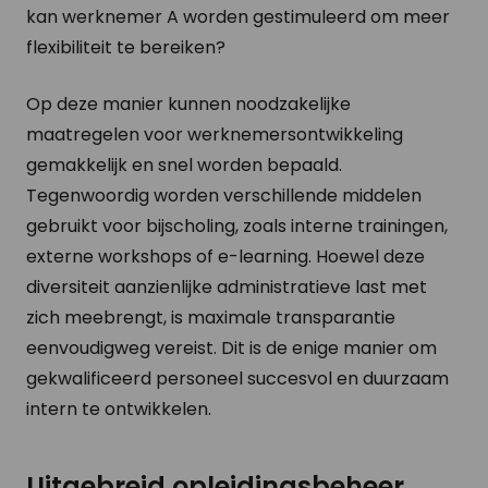
kan werknemer A worden gestimuleerd om meer
flexibiliteit te bereiken?
Op deze manier kunnen noodzakelijke
maatregelen voor werknemersontwikkeling
gemakkelijk en snel worden bepaald.
Tegenwoordig worden verschillende middelen
gebruikt voor bijscholing, zoals interne trainingen,
externe workshops of e-learning. Hoewel deze
diversiteit aanzienlijke administratieve last met
zich meebrengt, is maximale transparantie
eenvoudigweg vereist. Dit is de enige manier om
gekwalificeerd personeel succesvol en duurzaam
intern te ontwikkelen.
Uitgebreid opleidingsbeheer