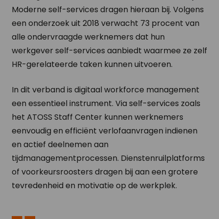
Moderne self-services dragen hieraan bij. Volgens
een onderzoek uit 2018 verwacht 73 procent van
alle ondervraagde werknemers dat hun
werkgever self-services aanbiedt waarmee ze zelf
HR-gerelateerde taken kunnen uitvoeren.
In dit verband is digitaal workforce management
een essentieel instrument. Via self-services zoals
het ATOSS Staff Center kunnen werknemers
eenvoudig en efficiënt verlofaanvragen indienen
en actief deelnemen aan
tijdmanagementprocessen. Dienstenruilplatforms
of voorkeursroosters dragen bij aan een grotere
tevredenheid en motivatie op de werkplek.