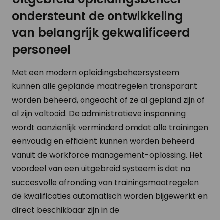
ondersteunt de ontwikkeling
van belangrijk gekwalificeerd
personeel
Met een modern opleidingsbeheersysteem
kunnen alle geplande maatregelen transparant
worden beheerd, ongeacht of ze al gepland zijn of
al zijn voltooid. De administratieve inspanning
wordt aanzienlijk verminderd omdat alle trainingen
eenvoudig en efficiënt kunnen worden beheerd
vanuit de workforce management-oplossing. Het
voordeel van een uitgebreid systeem is dat na
succesvolle afronding van trainingsmaatregelen
de kwalificaties automatisch worden bijgewerkt en
direct beschikbaar zijn in de