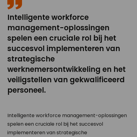
Intelligente workforce
management-oplossingen
spelen een cruciale rol bij het
succesvol implementeren van
strategische
werknemersontwikkeling en het
veiligstellen van gekwalificeerd
personeel.
Intelligente workforce management-oplossingen
spelen een cruciale rol bij het succesvol
implementeren van strategische