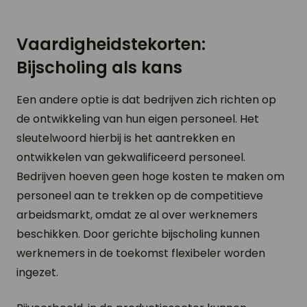
Vaardigheidstekorten:
Bijscholing als kans
Een andere optie is dat bedrijven zich richten op
de ontwikkeling van hun eigen personeel. Het
sleutelwoord hierbij is het aantrekken en
ontwikkelen van gekwalificeerd personeel.
Bedrijven hoeven geen hoge kosten te maken om
personeel aan te trekken op de competitieve
arbeidsmarkt, omdat ze al over werknemers
beschikken. Door gerichte bijscholing kunnen
werknemers in de toekomst flexibeler worden
ingezet.