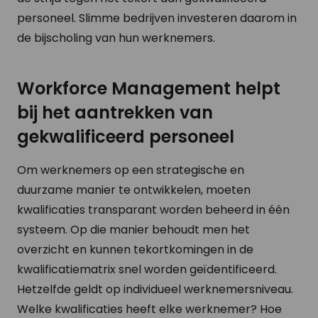
personeel. Slimme bedrijven investeren daarom in
de bijscholing van hun werknemers.
Workforce Management helpt
bij het aantrekken van
gekwalificeerd personeel
Om werknemers op een strategische en
duurzame manier te ontwikkelen, moeten
kwalificaties transparant worden beheerd in één
systeem. Op die manier behoudt men het
overzicht en kunnen tekortkomingen in de
kwalificatiematrix snel worden geïdentificeerd.
Hetzelfde geldt op individueel werknemersniveau.
Welke kwalificaties heeft elke werknemer? Hoe