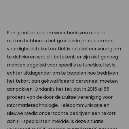
Een groot probleem waar bedrijven mee te
maken hebben, is het groeiende probleem van
vaardigheidstekorten. Het is relatief eenvoudig om
te definiëren wat dit betekent: er zijn niet genoeg
mensen opgeleid voor specifieke functies. Het is
echter uitdagender om te bepalen hoe bedrijven
het tekort aan gekwalificeerd personeel moeten
aanpakken. Ondanks het feit dat in 2015 al 55
procent van de door de Duitse Vereniging voor
Informatietechnologie, Telecommunicatie en
Nieuwe Media onderzochte bedrijven een tekort
aan IT-specialisten meldde, is deze situatie