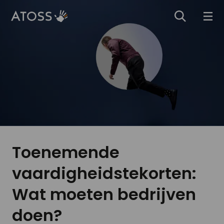
Toenemende
vaardigheidstekorten:
Wat moeten bedrijven
doen?