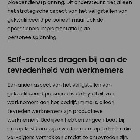
ploegendienstplanning. Dit ondersteunt niet alleen
het strategische aspect van het veiligstellen van
gekwalificeerd personeel, maar ook de
operationele implementatie in de
personeelsplanning.
Self-services dragen bij aan de
tevredenheid van werknemers
Een ander aspect van het veiligstellen van
gekwalificeerd personeel is de loyaliteit van
werknemers aan het bedrijf. Immers, alleen
tevreden werknemers zijn productieve
werknemers. Bedrijven hebben er geen baat bij
om op kostbare wijze werknemers op te leiden die
vervolgens vertrekken omdat ze ontevreden zijn.