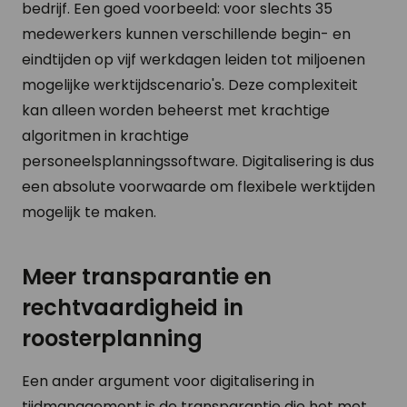
bedrijf. Een goed voorbeeld: voor slechts 35
medewerkers kunnen verschillende begin- en
eindtijden op vijf werkdagen leiden tot miljoenen
mogelijke werktijdscenario's. Deze complexiteit
kan alleen worden beheerst met krachtige
algoritmen in krachtige
personeelsplanningssoftware. Digitalisering is dus
een absolute voorwaarde om flexibele werktijden
mogelijk te maken.
Meer transparantie en
rechtvaardigheid in
roosterplanning
Een ander argument voor digitalisering in
tijdmanagement is de transparantie die het met