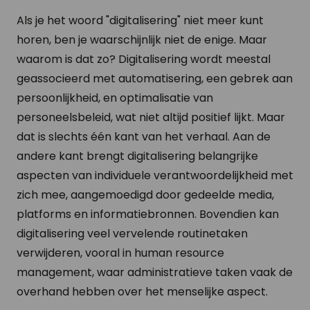
Als je het woord "digitalisering" niet meer kunt
horen, ben je waarschijnlijk niet de enige. Maar
waarom is dat zo? Digitalisering wordt meestal
geassocieerd met automatisering, een gebrek aan
persoonlijkheid, en optimalisatie van
personeelsbeleid, wat niet altijd positief lijkt. Maar
dat is slechts één kant van het verhaal. Aan de
andere kant brengt digitalisering belangrijke
aspecten van individuele verantwoordelijkheid met
zich mee, aangemoedigd door gedeelde media,
platforms en informatiebronnen. Bovendien kan
digitalisering veel vervelende routinetaken
verwijderen, vooral in human resource
management, waar administratieve taken vaak de
overhand hebben over het menselijke aspect.