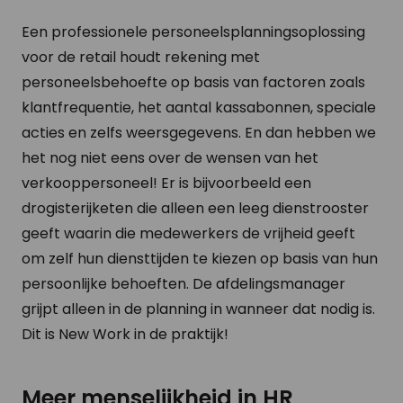
Een professionele personeelsplanningsoplossing
voor de retail houdt rekening met
personeelsbehoefte op basis van factoren zoals
klantfrequentie, het aantal kassabonnen, speciale
acties en zelfs weersgegevens. En dan hebben we
het nog niet eens over de wensen van het
verkooppersoneel! Er is bijvoorbeeld een
drogisterijketen die alleen een leeg dienstrooster
geeft waarin die medewerkers de vrijheid geeft
om zelf hun diensttijden te kiezen op basis van hun
persoonlijke behoeften. De afdelingsmanager
grijpt alleen in de planning in wanneer dat nodig is.
Dit is New Work in de praktijk!
Meer menselijkheid in HR