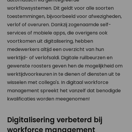
workflowsystemen. Dit geldt voor alle soorten
toestemmingen, bijvoorbeeld voor afwezigheden,
verlof of overuren. Dankzij zogenaamde self-
services of mobiele apps, die overigens ook
voortkomen uit digitalisering, hebben
medewerkers altijd een overzicht van hun
werktijd- of verlofsaldi. Digitale ruilbeurzen en
gewenste roosters geven hen de mogelijkheid om
werktijdvoorkeuren in te dienen of diensten uit te
wisselen met collega's. In digitaal workforce
management spreekt het vanzelf dat benodigde
kwalificaties worden meegenomen!
Digitalisering verbeterd bij
workforce management