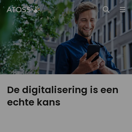
De digitalisering is een
echte kans