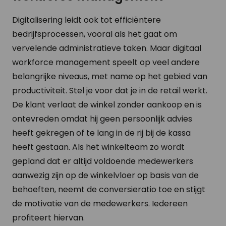
Digitalisering leidt ook tot efficiëntere
bedrijfsprocessen, vooral als het gaat om
vervelende administratieve taken. Maar digitaal
workforce management speelt op veel andere
belangrijke niveaus, met name op het gebied van
productiviteit. Stel je voor dat je in de retail werkt.
De klant verlaat de winkel zonder aankoop en is
ontevreden omdat hij geen persoonlijk advies
heeft gekregen of te lang in de rij bij de kassa
heeft gestaan. Als het winkelteam zo wordt
gepland dat er altijd voldoende medewerkers
aanwezig zijn op de winkelvloer op basis van de
behoeften, neemt de conversieratio toe en stijgt
de motivatie van de medewerkers. Iedereen
profiteert hiervan.