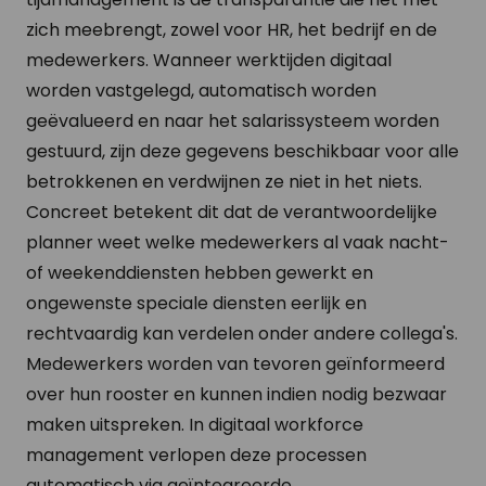
zich meebrengt, zowel voor HR, het bedrijf en de
medewerkers. Wanneer werktijden digitaal
worden vastgelegd, automatisch worden
geëvalueerd en naar het salarissysteem worden
gestuurd, zijn deze gegevens beschikbaar voor alle
betrokkenen en verdwijnen ze niet in het niets.
Concreet betekent dit dat de verantwoordelijke
planner weet welke medewerkers al vaak nacht-
of weekenddiensten hebben gewerkt en
ongewenste speciale diensten eerlijk en
rechtvaardig kan verdelen onder andere collega's.
Medewerkers worden van tevoren geïnformeerd
over hun rooster en kunnen indien nodig bezwaar
maken uitspreken. In digitaal workforce
management verlopen deze processen
automatisch via geïntegreerde