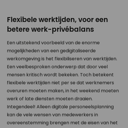
Flexibele werktijden, voor een
betere werk-privébalans
Een uitstekend voorbeeld van de enorme
mogelijkheden van een gedigitaliseerde
werkomgeving is het flexibiliseren van werktijden.
Een veelbesproken onderwerp dat door veel
mensen kritisch wordt bekeken. Toch betekent
flexibele werktijden niet per se dat werknemers
overuren moeten maken, in het weekend moeten
werk of late diensten moeten draaien.
Integendeel! Alleen digitale personeelsplanning
kan de vele wensen van medewerkers in
overeenstemming brengen met de eisen van het