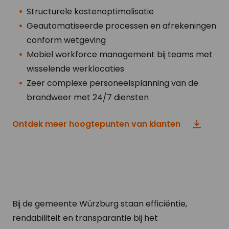
Structurele kostenoptimalisatie
Geautomatiseerde processen en afrekeningen
conform wetgeving
Mobiel workforce management bij teams met
wisselende werklocaties
Zeer complexe personeelsplanning van de
brandweer met 24/7 diensten
Ontdek meer hoogtepunten van klanten
Bij de gemeente Würzburg staan efficiëntie,
rendabiliteit en transparantie bij het