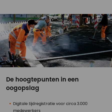
De hoogtepunten in een
oogopslag
Digitale tijdregistratie voor circa 3.000
medewerkers