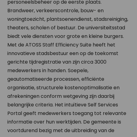
personeelsbeheer op de eerste plaats.
Brandweer, verkeerscontrole, bouw- en
woningtoezicht, plantsoenendienst, stadsreiniging,
theaters, scholen of bestuur. De universiteitsstad
biedt vele diensten voor grote en kleine burgers.
Met de ATOSS Staff Efficiency Suite heeft het
innovatieve stadsbestuur een op de toekomst
gerichte tijdregistratie van zijn circa 3000
medewerkers in handen. Soepele,
geautomatiseerde processen, efficiënte
organisatie, structurele kostenoptimalisatie en
afrekeningen conform wetgeving zijn daarbij
belangrijke criteria. Het intuïtieve Self Services
Portal geeft medewerkers toegang tot relevante
informatie over hun werktijden. De gemeente is
voortdurend bezig met de uitbreiding van de