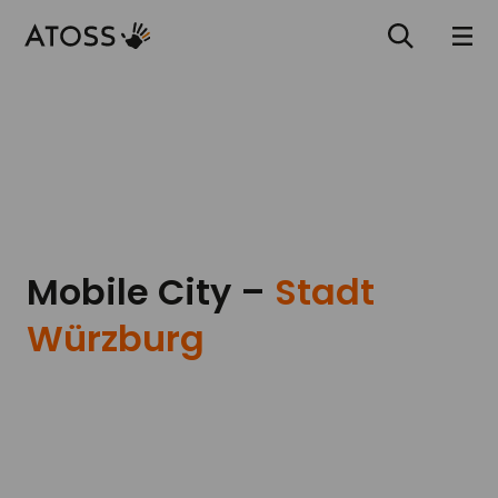
Mobile City –
Stadt
Würzburg