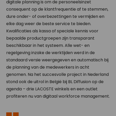
digitale planning is om de personeelsinzet
consequent op de klantfrequentie af te stemmen,
dure onder- of overbezettingen te vermijden en
elke dag weer de beste service te bieden.
Kwalificaties als kassa of speciale kennis voor
bepaalde productgroepen zijn transparant
beschikbaar in het systeem. Alle wet- en
regelgeving inzake de werktijden werd in de
standaard versie weergegeven en automatisch bij
de planning van de medewerkers in acht
genomen. Na het succesvolle project in Nederland
stond ook de uitrol in België bij BL Diffusion op de
agenda – drie LACOSTE winkels en een outlet
profiteren nu van digitaal workforce management.