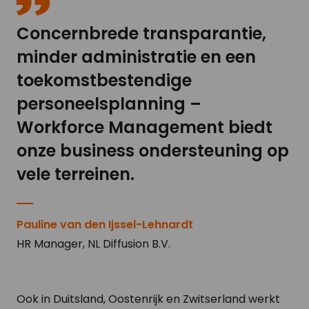
Concernbrede transparantie,
minder administratie en een
toekomstbestendige
personeelsplanning –
Workforce Management biedt
onze business ondersteuning op
vele terreinen.
Pauline van den Ijssel-Lehnardt
HR Manager, NL Diffusion B.V.
Ook in Duitsland, Oostenrijk en Zwitserland werkt