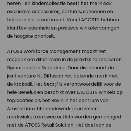
heren- en kindercollectie heeft het merk ook
exclusieve accessoires, parfums, schoenen en
brillen in het assortiment. Voor LACOSTE hebben
klanttevredenheid en positieve winkelervaringen
de hoogste prioriteit.
ATOSS Workforce Management maakt het
mogelijk om dit streven in de praktijk te realiseren.
Bijvoorbeeld in Nederland. Daar distribueert de
joint venture NL Diffusion het bekende merk met
de krokodil. Het bedrijf is verantwoordelijk voor de
hele Benelux en beschikt over LACOSTE winkels op
toplocaties als het Rokin in het centrum van
Amsterdam. 140 medewerkers in zeven
merkwinkels en twee outlets worden gemanaged
met de ATOSS Retail Solution. Het doel van de