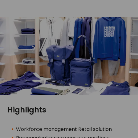
Highlights
Workforce management Retail solution
Personeelsplanning voor een positieve