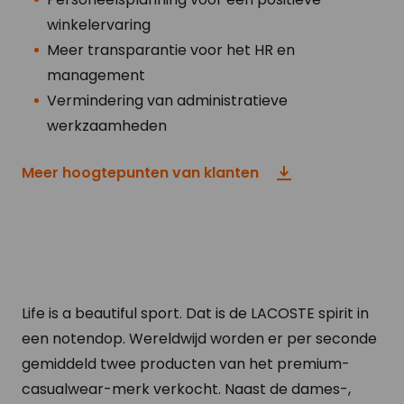
winkelervaring
Meer transparantie voor het HR en
management
Vermindering van administratieve
werkzaamheden
Meer hoogtepunten van klanten
Life is a beautiful sport. Dat is de LACOSTE spirit in
een notendop. Wereldwijd worden er per seconde
gemiddeld twee producten van het premium-
casualwear-merk verkocht. Naast de dames-,