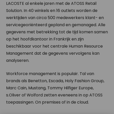
LACOSTE al enkele jaren met de ATOSS Retail
Solution. In 40 winkels en 16 outlets worden de
werktijden van circa 500 medewerkers klant- en
servicegeoriënteerd gepland en gemanaged. Alle
gegevens met betrekking tot de tijd komen samen
op het hoofdkantoor in Frankrijk en zijn
beschikbaar voor het centrale Human Resource
Management dat de gegevens vervolgens kan
analyseren.
Workforce management is populair. Tal van
brands als Benetton, Escada, Holy Fashion Group,
Marc Cain, Mustang, Tommy Hilfiger Europe,
s.Oliver of Wolford zetten eveneens in op ATOSS
toepassingen. On premises of in de cloud.