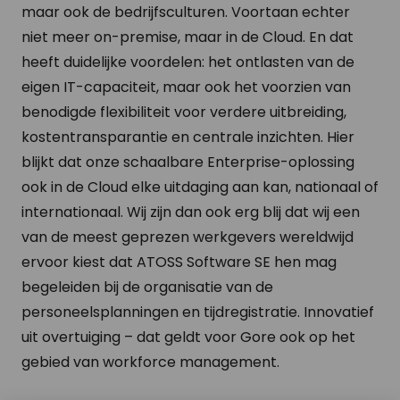
maar ook de bedrijfsculturen. Voortaan echter
niet meer on-premise, maar in de Cloud. En dat
heeft duidelijke voordelen: het ontlasten van de
eigen IT-capaciteit, maar ook het voorzien van
benodigde flexibiliteit voor verdere uitbreiding,
kostentransparantie en centrale inzichten. Hier
blijkt dat onze schaalbare Enterprise-oplossing
ook in de Cloud elke uitdaging aan kan, nationaal of
internationaal. Wij zijn dan ook erg blij dat wij een
van de meest geprezen werkgevers wereldwijd
ervoor kiest dat ATOSS Software SE hen mag
begeleiden bij de organisatie van de
personeelsplanningen en tijdregistratie. Innovatief
uit overtuiging – dat geldt voor Gore ook op het
gebied van workforce management.