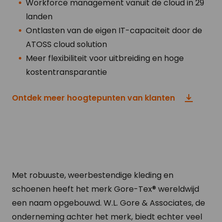
Workforce management vanuit de cloud in 29
landen
Ontlasten van de eigen IT-capaciteit door de
ATOSS cloud solution
Meer flexibiliteit voor uitbreiding en hoge
kostentransparantie
Ontdek meer hoogtepunten van klanten
Met robuuste, weerbestendige kleding en
schoenen heeft het merk Gore-Tex® wereldwijd
een naam opgebouwd. W.L. Gore & Associates, de
onderneming achter het merk, biedt echter veel