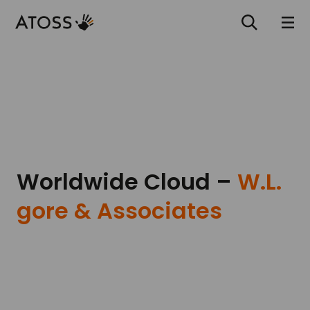
Worldwide Cloud –
W.L.
gore & Associates