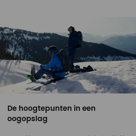
De hoogtepunten in een
oogopslag