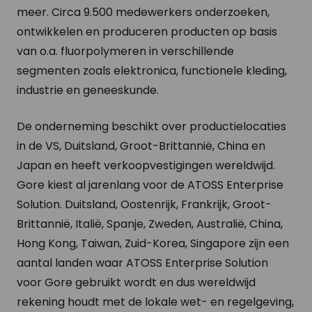
meer. Circa 9.500 medewerkers onderzoeken,
ontwikkelen en produceren producten op basis
van o.a. fluorpolymeren in verschillende
segmenten zoals elektronica, functionele kleding,
industrie en geneeskunde.
De onderneming beschikt over productielocaties
in de VS, Duitsland, Groot-Brittannië, China en
Japan en heeft verkoopvestigingen wereldwijd.
Gore kiest al jarenlang voor de ATOSS Enterprise
Solution. Duitsland, Oostenrijk, Frankrijk, Groot-
Brittannië, Italië, Spanje, Zweden, Australië, China,
Hong Kong, Taiwan, Zuid-Korea, Singapore zijn een
aantal
landen waar ATOSS Enterprise Solution
voor Gore gebruikt wordt en dus wereldwijd
rekening houdt met de lokale wet- en regelgeving,