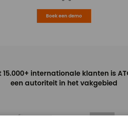
Boek een demo
 15.000+ internationale klanten is A
een autoriteit in het vakgebied