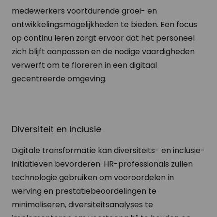
medewerkers voortdurende groei- en
ontwikkelingsmogelijkheden te bieden. Een focus
op continu leren zorgt ervoor dat het personeel
zich blijft aanpassen en de nodige vaardigheden
verwerft om te floreren in een digitaal
gecentreerde omgeving.
Diversiteit en inclusie
Digitale transformatie kan diversiteits- en inclusie-
initiatieven bevorderen. HR-professionals zullen
technologie gebruiken om vooroordelen in
werving en prestatiebeoordelingen te
minimaliseren, diversiteitsanalyses te