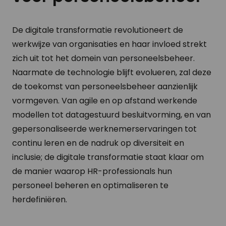
De digitale transformatie revolutioneert de
werkwijze van organisaties en haar invloed strekt
zich uit tot het domein van personeelsbeheer.
Naarmate de technologie blijft evolueren, zal deze
de toekomst van personeelsbeheer aanzienlijk
vormgeven. Van agile en op afstand werkende
modellen tot datagestuurd besluitvorming, en van
gepersonaliseerde werknemerservaringen tot
continu leren en de nadruk op diversiteit en
inclusie; de digitale transformatie staat klaar om
de manier waarop HR-professionals hun
personeel beheren en optimaliseren te
herdefiniëren.