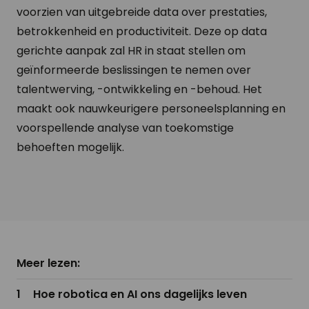
voorzien van uitgebreide data over prestaties,
betrokkenheid en productiviteit. Deze op data
gerichte aanpak zal HR in staat stellen om
geïnformeerde beslissingen te nemen over
talentwerving, -ontwikkeling en -behoud. Het
maakt ook nauwkeurigere personeelsplanning en
voorspellende analyse van toekomstige
behoeften mogelijk.
Meer lezen:
Hoe robotica en AI ons dagelijks leven