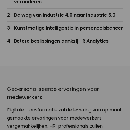
veranderen
De weg van industrie 4.0 naar industrie 5.0
Kunstmatige intelligentie in personeelsbeheer
Betere beslissingen dankzij HR Analytics
Gepersonaliseerde ervaringen voor
medewerkers
Digitale transformatie zal de levering van op maat
gemaakte ervaringen voor medewerkers
vergemakkelijken. HR-professionals zullen