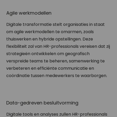
Agile werkmodellen
Digitale transformatie stelt organisaties in staat
om agile werkmodellen te omarmen, zoals
thuiswerken en hybride opstellingen. Deze
flexibiliteit zal van HR-professionals vereisen dat zij
strategieën ontwikkelen om geografisch
verspreide teams te beheren, samenwerking te
verbeteren en efficiënte communicatie en
coördinatie tussen medewerkers te waarborgen.
Data-gedreven besluitvorming
Digitale tools en analyses zullen HR-professionals