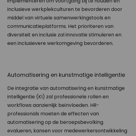
implementeren om voortgang bij te houden en
inclusieve werkplekculturen te bevorderen door
middel van virtuele samenwerkingstools en
communicatieplatforms. Het prioriteren van
diversiteit en inclusie zal innovatie stimuleren en
een inclusievere werkomgeving bevorderen.
Automatisering en kunstmatige intelligentie
De integratie van automatisering en kunstmatige
intelligentie (KI) zal professionele rollen en
workflows aanzienlijk beïnvloeden. HR-
professionals moeten de effecten van
automatisering op de beroepsbevolking
evalueren, kansen voor medewerkersontwikkeling