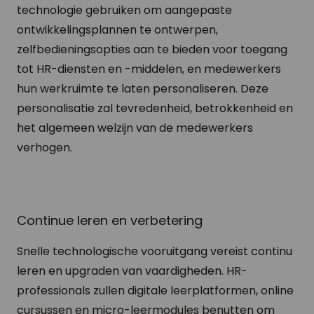
technologie gebruiken om aangepaste
ontwikkelingsplannen te ontwerpen,
zelfbedieningsopties aan te bieden voor toegang
tot HR-diensten en -middelen, en medewerkers
hun werkruimte te laten personaliseren. Deze
personalisatie zal tevredenheid, betrokkenheid en
het algemeen welzijn van de medewerkers
verhogen.
Continue leren en verbetering
Snelle technologische vooruitgang vereist continu
leren en upgraden van vaardigheden. HR-
professionals zullen digitale leerplatformen, online
cursussen en micro-leermodules benutten om