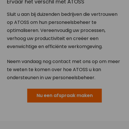
Ervaar het verschil met ATOSS
Sluit u aan bij duizenden bedrijven die vertrouwen
op ATOSS om hun personeelsbeheer te
optimaliseren. Vereenvoudig uw processen,
verhoog uw productiviteit en creëer een
evenwichtige en efficiënte werkomgeving.
Neem vandaag nog contact met ons op om meer
te weten te komen over hoe ATOSS u kan
ondersteunen in uw personeelsbeheer.
Nu een afspraak maken