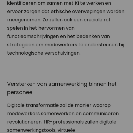
identificeren om samen met KI te werken en
ervoor zorgen dat ethische overwegingen worden
meegenomen. Ze zullen ook een cruciale rol
spelen in het hervormen van
functieomschrijvingen en het bedenken van
strategieën om medewerkers te ondersteunen bij
technologische verschuivingen.
Versterken van samenwerking binnen het
personeel
Digitale transformatie zal de manier waarop
medewerkers samenwerken en communiceren
revolutioneren. HR-professionals zullen digitale
samenwerkingstools, virtuele