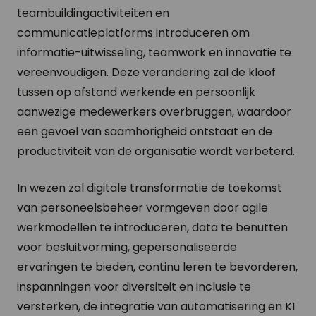
teambuildingactiviteiten en
communicatieplatforms introduceren om
informatie-uitwisseling, teamwork en innovatie te
vereenvoudigen. Deze verandering zal de kloof
tussen op afstand werkende en persoonlijk
aanwezige medewerkers overbruggen, waardoor
een gevoel van saamhorigheid ontstaat en de
productiviteit van de organisatie wordt verbeterd.
In wezen zal digitale transformatie de toekomst
van personeelsbeheer vormgeven door agile
werkmodellen te introduceren, data te benutten
voor besluitvorming, gepersonaliseerde
ervaringen te bieden, continu leren te bevorderen,
inspanningen voor diversiteit en inclusie te
versterken, de integratie van automatisering en KI