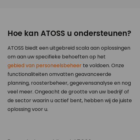
Hoe kan ATOSS u ondersteunen?
ATOSS biedt een uitgebreid scala aan oplossingen
om aan uw specifieke behoeften op het
gebied van personeelsbeheer
te voldoen. Onze
functionaliteiten omvatten geavanceerde
planning, roosterbeheer, gegevensanalyse en nog
veel meer. Ongeacht de grootte van uw bedrijf of
de sector waarin u actief bent, hebben wij de juiste
oplossing voor u.