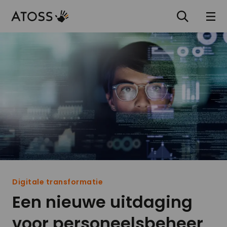
Digitale transformatie
Een nieuwe uitdaging
voor personeelsbeheer